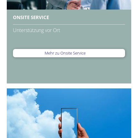
ONSITE SERVICE
Unterstützung vor Ort
Mehr zu Onsite Service