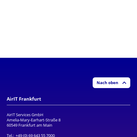
Nach oben
AirIT Frankfurt
AirIT Services GmbH
Amelia-Mary-Earhart-Straße 8
60549 Frankfurt am Main
Tel.:
+49 (0) 69 643 55 7000