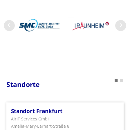
Standorte
Standort Frankfurt
AirIT Services GmbH
Amelia-Mary-Earhart-Straße 8