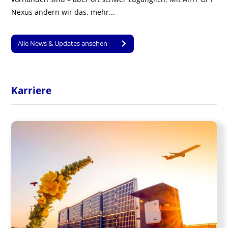
Nexus ändern wir das.
mehr...
Alle News & Updates ansehen
Karriere