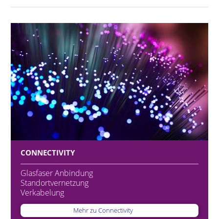
CONNECTIVITY
Glasfaser Anbindung
Standortvernetzung
Verkabelung
Mehr zu Connectivity