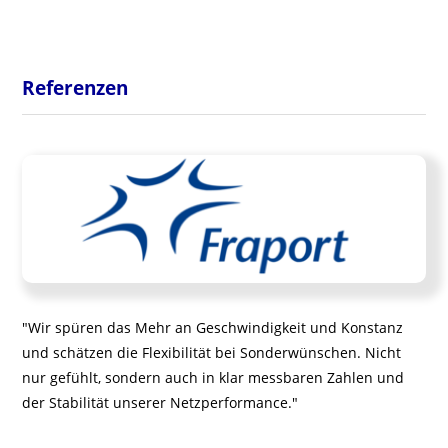
Referenzen
"Wir spüren das Mehr an Geschwindigkeit und Konstanz
und schätzen die Flexibilität bei Sonderwünschen. Nicht
nur gefühlt, sondern auch in klar messbaren Zahlen und
der Stabilität unserer Netzperformance."