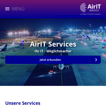
MENÜ
AirIT Services
Ihr IT - Möglichmacher
Jetzt erkunden
Unsere Services