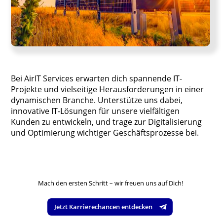
Bei AirIT Services erwarten dich spannende IT-
Projekte und vielseitige Herausforderungen in einer
dynamischen Branche. Unterstütze uns dabei,
innovative IT-Lösungen für unsere vielfältigen
Kunden zu entwickeln, und trage zur Digitalisierung
und Optimierung wichtiger Geschäftsprozesse bei.
Mach den ersten Schritt – wir freuen uns auf Dich!
Jetzt Karrierechancen entdecken