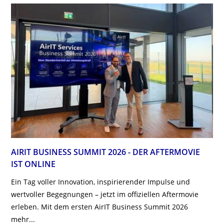
AIRIT BUSINESS SUMMIT 2026 - DER AFTERMOVIE
IST ONLINE
Ein Tag voller Innovation, inspirierender Impulse und
wertvoller Begegnungen – jetzt im offiziellen Aftermovie
erleben. Mit dem ersten AirIT Business Summit 2026
mehr...