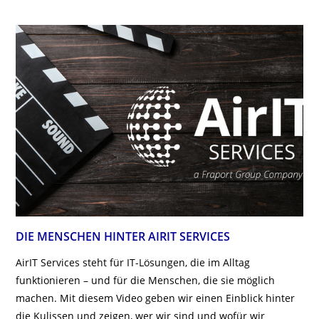
DIE MENSCHEN HINTER AIRIT SERVICES
AirIT Services steht für IT-Lösungen, die im Alltag
funktionieren – und für die Menschen, die sie möglich
machen. Mit diesem Video geben wir einen Einblick hinter
die Kulissen und zeigen, wer wir sind und wofür wir