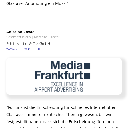
Glasfaser Anbindung ein Muss."
Anita Bolkovac
Geschäftsführerin | Managing Director
Schiff-Martini & Cie. GmbH
www.schiffmartini.com
"Für uns ist die Entscheidung für schnelles Internet über
Glasfaser immer ein kritisches Thema gewesen, bis wir
festgestellt haben, dass sich die Entscheidung für einen