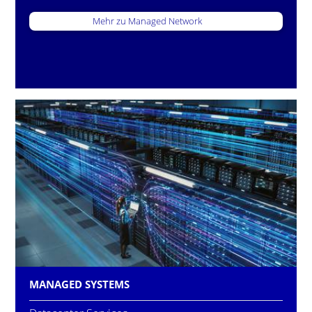
Mehr zu Managed Network
MANAGED SYSTEMS