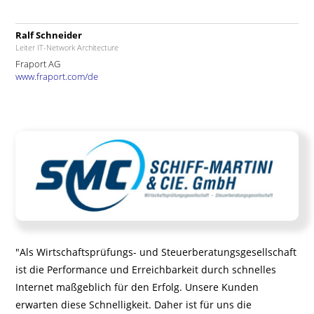
Ralf Schneider
Leiter IT-Network Architecture
Fraport AG
www.fraport.com/de
"Als Wirtschaftsprüfungs- und Steuerberatungsgesellschaft
ist die Performance und Erreichbarkeit durch schnelles
Internet maßgeblich für den Erfolg. Unsere Kunden
erwarten diese Schnelligkeit. Daher ist für uns die