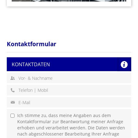
Kontaktformular
KONTAKTDATEN
Ich stimme zu, dass meine Angaben aus dem
Kontaktformular zur Beantwortung meiner Anfrage
erhoben und verarbeitet werden. Die Daten werden
nach abgeschlossener Bearbeitung Ihrer Anfrage