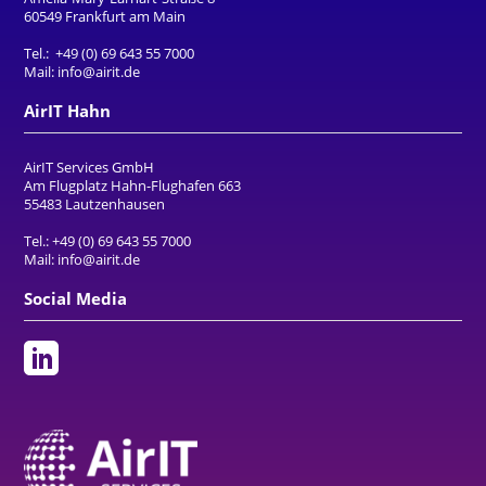
60549 Frankfurt am Main
Tel.:
+49 (0) 69 643 55 7000
Mail:
info@airit.de
AirIT Hahn
AirIT Services GmbH
Am Flugplatz Hahn-Flughafen 663
55483 Lautzenhausen
Tel.:
+49 (0) 69 643 55 7000
Mail:
info@airit.de
Social Media