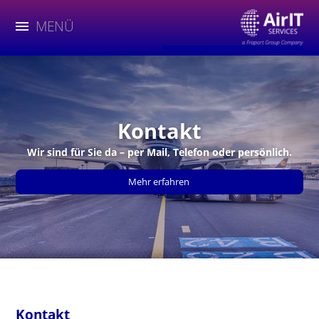
MENÜ
Kontakt
Wir sind für Sie da – per Mail, Telefon oder persönlich.
Mehr erfahren
Kontakt