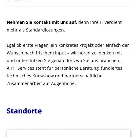
Nehmen Sie Kontakt mit uns auf,
denn Ihre IT verdient
mehr als Standardlösungen.
Egal ob erste Fragen, ein konkretes Projekt oder einfach der
Wunsch nach frischem Input – wir hören zu, denken mit
und unterstützen Sie genau dort, wo Sie uns brauchen.
AirIT Services steht für persönliche Beratung, fundiertes
technisches Know-how und partnerschaftliche
Zusammenarbeit auf Augenhöhe.
Standorte
Standorte