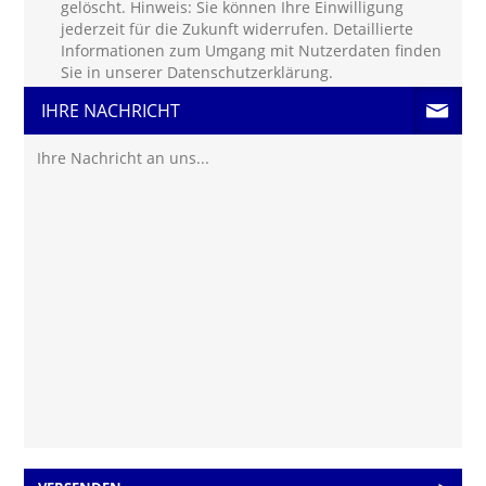
gelöscht. Hinweis: Sie können Ihre Einwilligung
jederzeit für die Zukunft widerrufen. Detaillierte
Informationen zum Umgang mit Nutzerdaten finden
Sie in unserer
Datenschutzerklärung
.
IHRE NACHRICHT